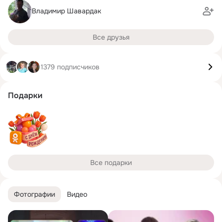
Владимир Шавардак
Все друзья
1379 подписчиков
Подарки
Все подарки
Фотографии
Видео