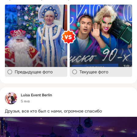
Предыдущее фото
Текущее фото
Фид
Luisa Event Berlin
5 янв
Друзья, все кто был с нами, огромное спасибо