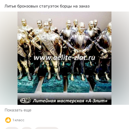
Литье бронзовых статуэток борцы на заказ
Показать еще
1 класс