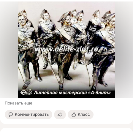
Показать еще
Комментировать
Класс