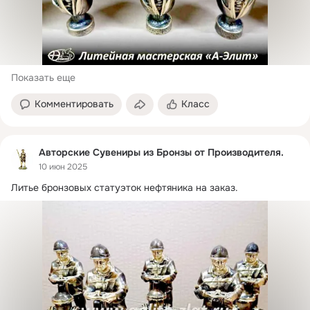
Показать еще
Комментировать
Класс
Авторские Сувениры из Бронзы от Производителя.
10 июн 2025
Литье бронзовых статуэток нефтяника на заказ.