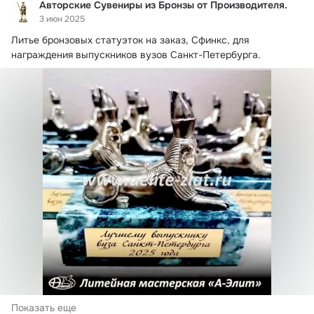
Авторские Сувениры из Бронзы от Производителя.
3 июн 2025
Литье бронзовых статуэток на заказ, Сфинкс, для 
награждения выпускников вузов Санкт-Петербурга.
Показать еще