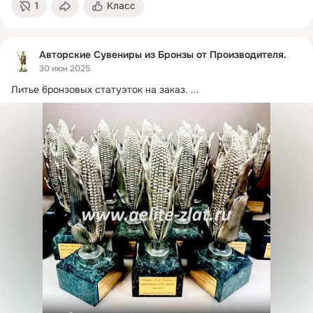
1
Класс
Авторские Сувениры из Бронзы от Производителя.
30 июн 2025
Литье бронзовых статуэток на заказ.
 ...