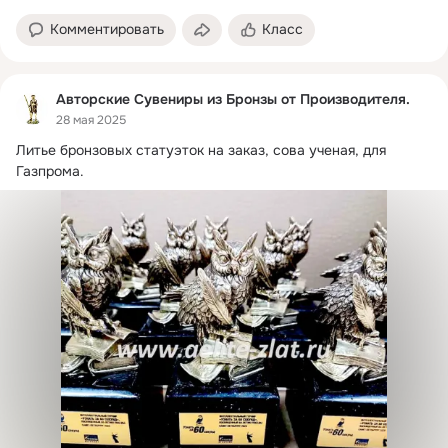
Комментировать
Класс
Авторские Сувениры из Бронзы от Производителя.
28 мая 2025
Литье бронзовых статуэток на заказ, сова ученая, для 
Газпрома.