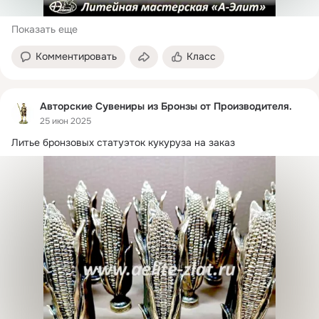
Показать еще
Комментировать
Класс
Авторские Сувениры из Бронзы от Производителя.
25 июн 2025
Литье бронзовых статуэток кукуруза на заказ