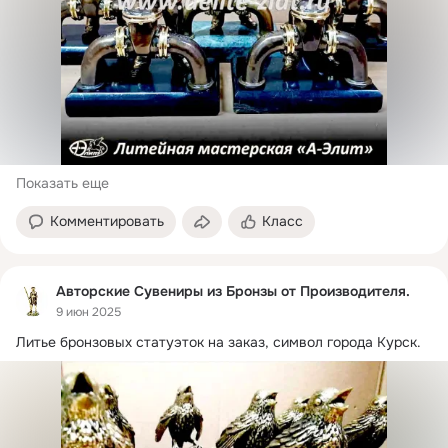
Показать еще
Комментировать
Класс
Авторские Сувениры из Бронзы от Производителя.
9 июн 2025
Литье бронзовых статуэток на заказ, символ города Курск.