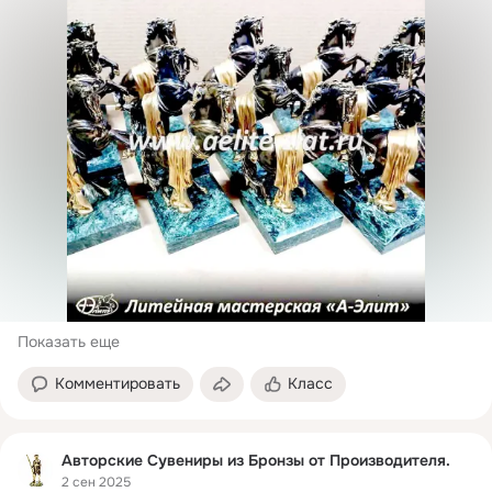
Показать еще
Комментировать
Класс
Авторские Сувениры из Бронзы от Производителя.
2 сен 2025