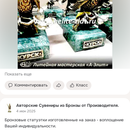
Показать еще
Комментировать
Класс
Авторские Сувениры из Бронзы от Производителя.
4 июн 2025
Бронзовые статуэтки изготовленные на заказ - воплощение 
Вашей индивидуальности.