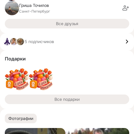
Гриша Точилов
Санкт-Петербург
Все друзья
5 подписчиков
Подарки
Все подарки
Фотографии