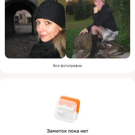
Все фотографии
Заметок пока нет