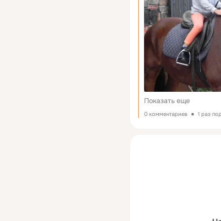
Показать еще
0 комментариев
1 раз по