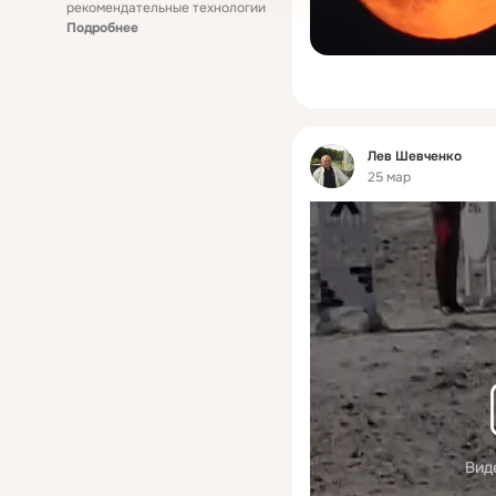
рекомендательные технологии
Подробнее
Фид
Лев Шевченко
25 мар
Вид