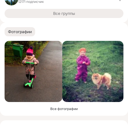
12171 подписчик
Все группы
Фотографии
Все фотографии