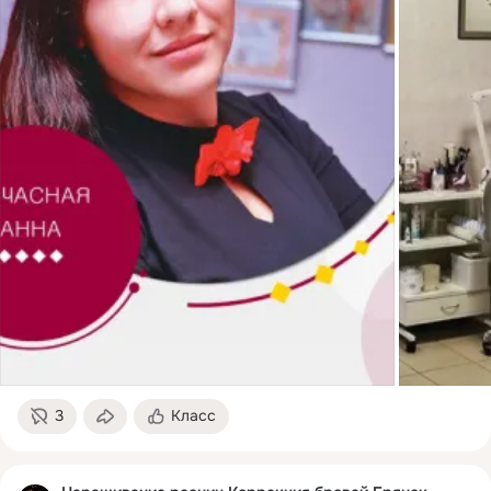
3
Класс