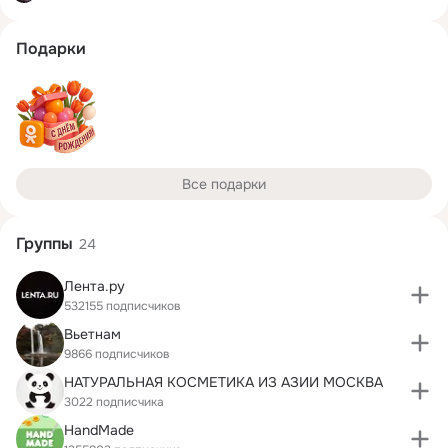
Подарки
Все подарки
Группы
24
Лента.ру
532155 подписчиков
Вьетнам
9866 подписчиков
НАТУРАЛЬНАЯ КОСМЕТИКА ИЗ АЗИИ МОСКВА
3022 подписчика
HandMade