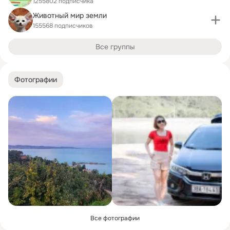
1255802 подписчика
Животный мир земли
155568 подписчиков
Все группы
Фотографии
Все фотографии