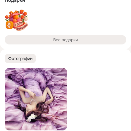
Подарки
Все подарки
Фотографии