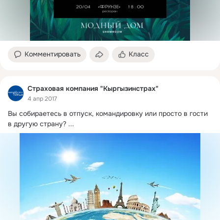
Комментировать
Класс
Страховая компания "Кыргызинстрах"
4 апр 2017
Вы собираетесь в отпуск, командировку или просто в гости 
в другую страну?
 ...