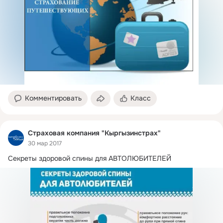
Комментировать
Класс
Страховая компания "Кыргызинстрах"
30 мар 2017
Секреты здоровой спины для АВТОЛЮБИТЕЛЕЙ