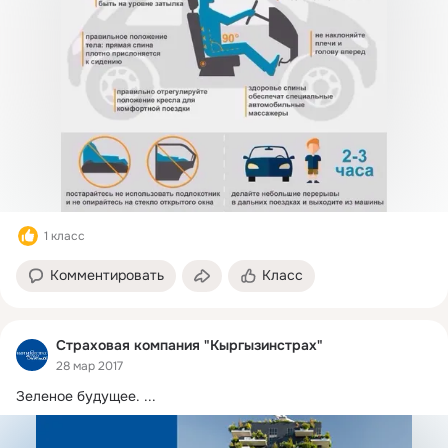
1 класс
Комментировать
Класс
Страховая компания "Кыргызинстрах"
28 мар 2017
Зеленое будущее.
 ...