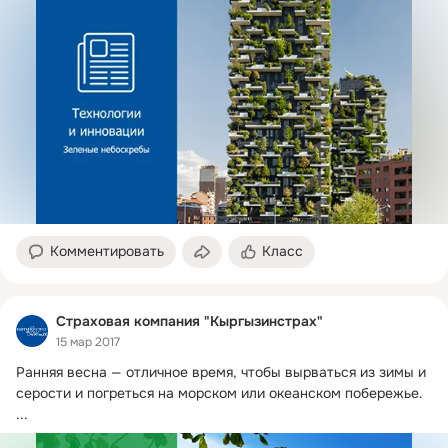
Комментировать
Класс
Страховая компания "Кыргызинстрах"
15 мар 2017
Ранняя весна — отличное время, чтобы вырваться из зимы и 
серости и погреться на морском или океанском побережье.
...