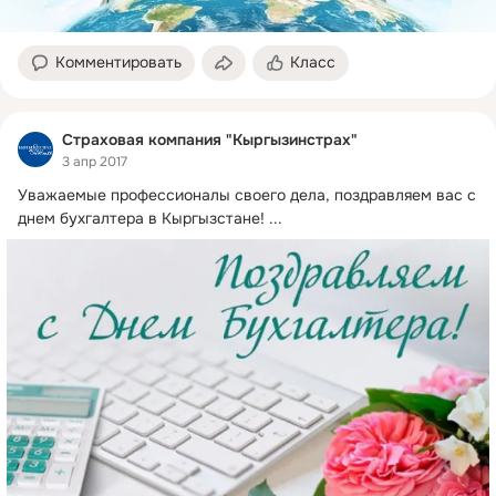
Комментировать
Класс
Страховая компания "Кыргызинстрах"
3 апр 2017
Уважаемые профессионалы своего дела, поздравляем вас с 
днем бухгалтера в Кыргызстане!
 ...