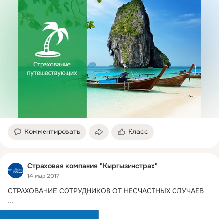
Комментировать
Класс
Страховая компания "Кыргызинстрах"
14 мар 2017
СТРАХОВАНИЕ СОТРУДНИКОВ ОТ НЕСЧАСТНЫХ СЛУЧАЕВ
...