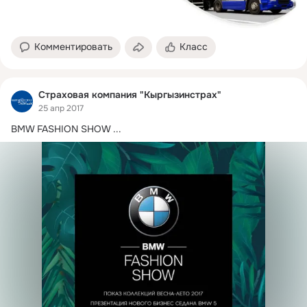
Комментировать
Класс
Страховая компания "Кыргызинстрах"
25 апр 2017
BMW FASHION SHOW
 ...