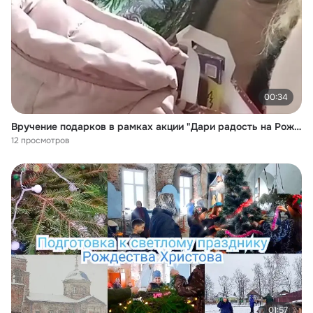
00:34
Вручение подарков в рамках акции "Дари радость на Рождество"
12 просмотров
01:57