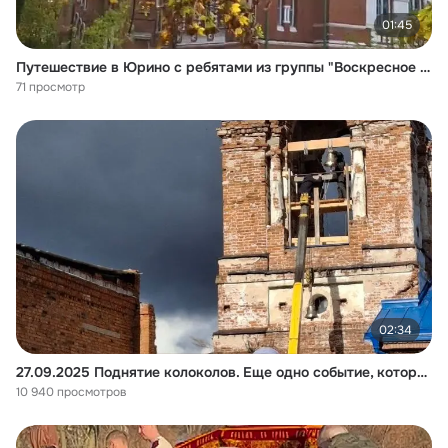
01:45
Путешествие в Юрино с ребятами из группы "Воскресное слоао" и их родителями.
71 просмотр
02:34
27.09.2025 Поднятие колоколов. Еще одно событие, которое войдет в историю нашего прихода.
10 940 просмотров