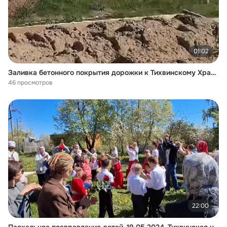
01:02
Заливка бетонного покрытия дорожки к Тихвинскому Храму. 30.06.2024
46 просмотров
22:00