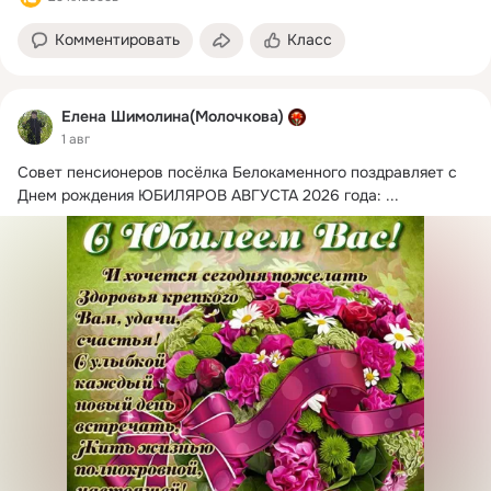
Комментировать
Класс
Елена Шимолина(Молочкова)
1 авг
Совет пенсионеров посёлка Белокаменного поздравляет с 
Днем рождения ЮБИЛЯРОВ АВГУСТА 2026 года:
 ...