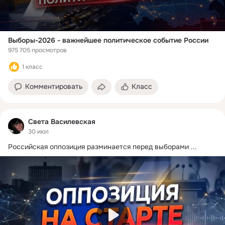
Выборы-2026 - важнейшее политическое событие России
975 705 просмотров
1 класс
Комментировать
Класс
Света Василевская
30 июл
Российская оппозиция разминается перед выборами
 ...