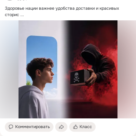
Здоровье нации важнее удобства доставки и красивых 
сторис
 ...
Комментировать
Класс