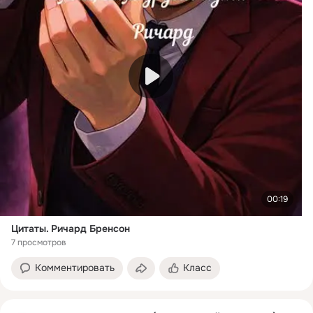
00:19
Цитаты. Ричард Бренсон
7 просмотров
Комментировать
Класс