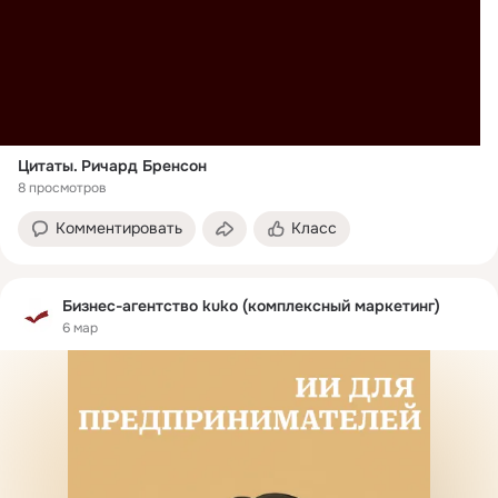
Цитаты. Ричард Бренсон
8 просмотров
Комментировать
Класс
Бизнес-агентство kuko (комплексный маркетинг)
6 мар