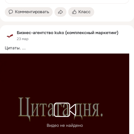
Комментировать
Класс
Бизнес-агентство kuko (комплексный маркетинг)
23 мар
Цитаты.
 ...
Видео не найдено