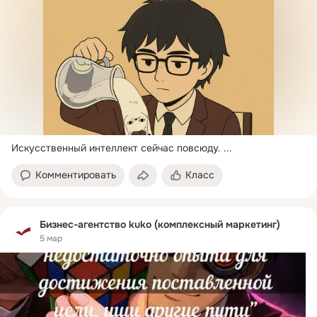
Искусственный интеллект сейчас повсюду.
 ...
Комментировать
Класс
Бизнес-агентство kuko (комплексный маркетинг)
5 мар