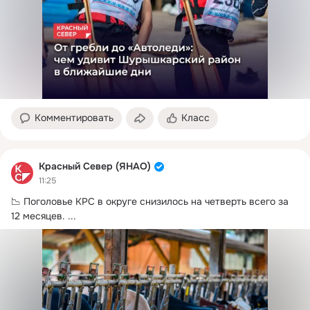
Комментировать
Класс
Красный Север (ЯНАО)
11:25
📉 Поголовье КРС в округе снизилось на четверть всего за 
12 месяцев.
 ...