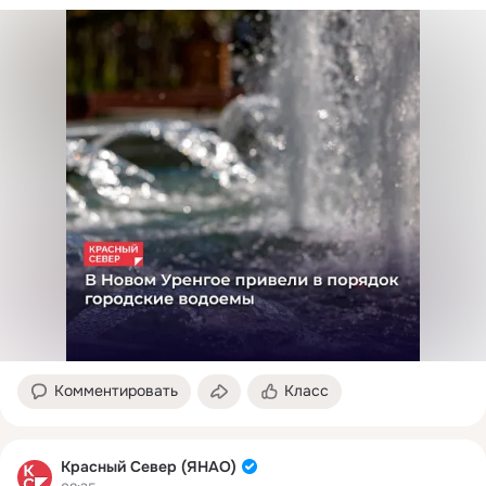
Комментировать
Класс
Красный Север (ЯНАО)