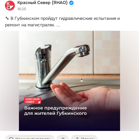
Красный Север (ЯНАО)
16:25
🔧 В Губкинском пройдут гидравлические испытания и 
ремонт на магистралях.
 ...