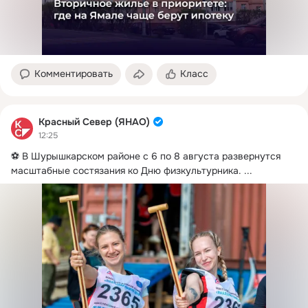
Комментировать
Класс
Красный Север (ЯНАО)
12:25
⚽️ В Шурышкарском районе с 6 по 8 августа развернутся 
масштабные состязания ко Дню физкультурника.
 ...