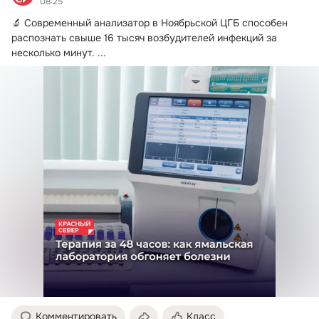
08:25
🔬 Современный анализатор в Ноябрьской ЦГБ способен 
распознать свыше 16 тысяч возбудителей инфекций за 
несколько минут.
 ...
Комментировать
Класс