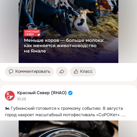
Комментировать
Класс
Красный Север (ЯНАО)
10:25
🏍 Губкинский готовится к громкому событию: 8 августа 
город накроет масштабный мотофестиваль «СоРОКет».
 ...