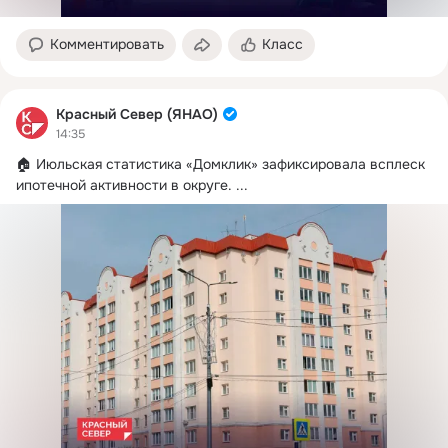
Комментировать
Класс
Красный Север (ЯНАО)
14:35
🏠 Июльская статистика «Домклик» зафиксировала всплеск 
ипотечной активности в округе.
 ...