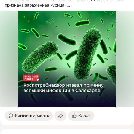
признана зараженная курица.
 ...
Комментировать
Класс