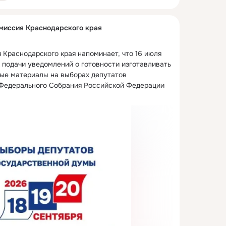
миссия Краснодарского края
Краснодарского края напоминает, что 16 июля 
 подачи уведомлений о готовности изготавливать 
ые материалы на выборах депутатов 
Федерального Собрания Российской Федерации 