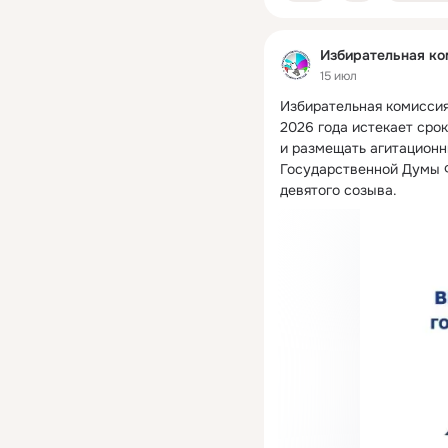
Избирательная ко
15 июл
Избирательная комиссия 
2026 года истекает срок
и размещать агитационн
Государственной Думы 
девятого созыва.