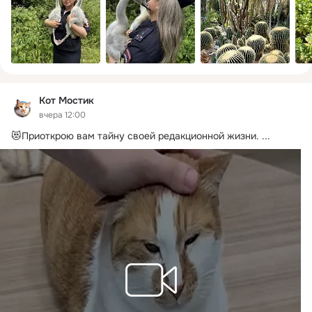
Кот Мостик
вчера 12:00
😻Приоткрою вам тайну своей редакционной жизни.
 ...