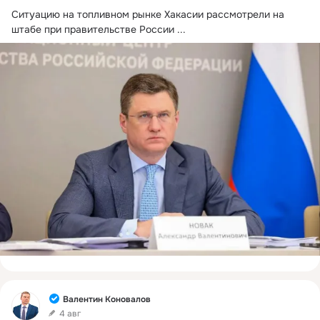
Ситуацию на топливном рынке Хакасии рассмотрели на 
штабе при правительстве России
 ...
Фид
Валентин Коновалов
4 авг