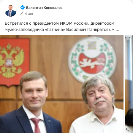
Фид
Валентин Коновалов
4 авг
Встретился с президентом ИКОМ России, директором 
музея-заповедника «Гатчина» Василием Панкратовым
 ...