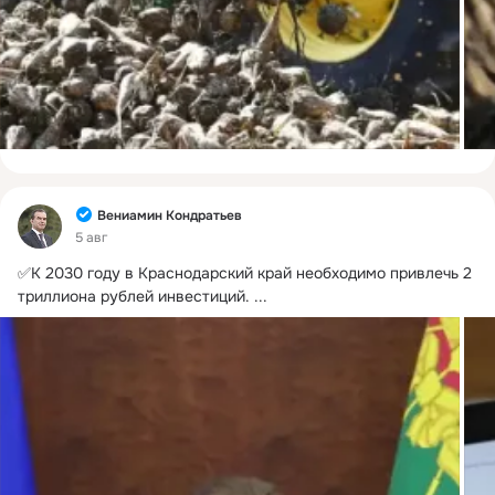
Фид
Вениамин Кондратьев
5 авг
✅К 2030 году в Краснодарский край необходимо привлечь 2 
триллиона рублей инвестиций.
 ...