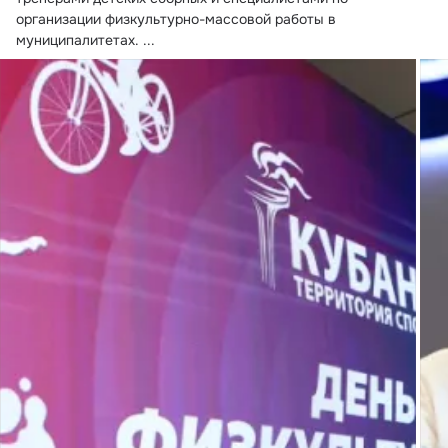
организации физкультурно-массовой работы в 
муниципалитетах.
 ...