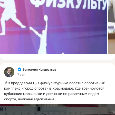
Фид
Вениамин Кондратьев
7 авг
🏅В преддверии Дня физкультурника посетил спортивный 
комплекс «Город спорта» в Краснодаре, где тренируются 
кубанские мальчишки и девчонки по различным видам 
спорта, включая адаптивные.
 ...