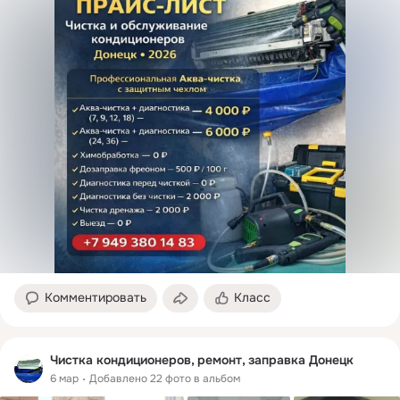
Комментировать
Класс
Чистка кондиционеров, ремонт, заправка Донецк
6 мар
Добавлено 22 фото в альбом