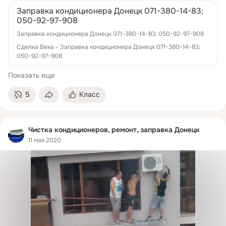
Заправка кондиционера Донецк 071-380-14-83;
050-92-97-908
Заправка кондиционера Донецк 071-380-14-83; 050-92-97-908
Сделка Века - Заправка кондиционера Донецк 071-380-14-83;
050-92-97-908
Показать еще
5
Класс
Чистка кондиционеров, ремонт, заправка Донецк
11 мая 2020