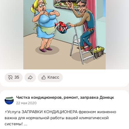
35
Класс
Чистка кондиционеров, ремонт, заправка Донецк
22 мая 2020
⚡Услуга ЗАПРАВКИ КОНДИЦИОНЕРА фреоном жизненно 
важна для нормальной работы вашей климатической 
системы!
 ...