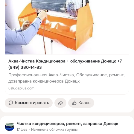
Аква-Чистка Кондиционера + обслуживание Донецк +7
(949) 380-14-83
Профессиональная Аква-Чистка, Обслуживание, ремонт,
дозаправка кондиционеров Донецк
uslugaplus.com
Комментировать
Класс
Чистка кондиционеров, ремонт, заправка Донецк
17 фев
Изменена обложка группы