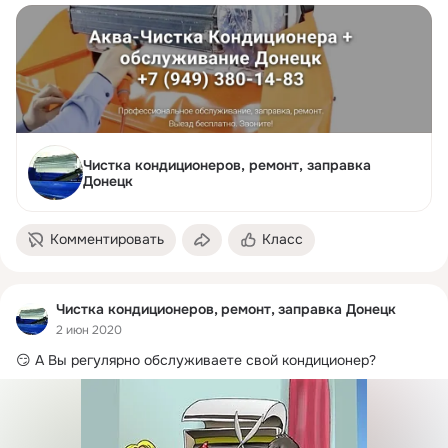
Чистка кондиционеров, ремонт, заправка
Донецк
Комментировать
Класс
Чистка кондиционеров, ремонт, заправка Донецк
2 июн 2020
😏 А Вы регулярно обслуживаете свой кондиционер?