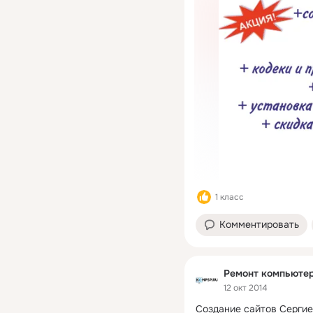
1 класс
Комментировать
Ремонт компьютер
12 окт 2014
Создание сайтов Сергие