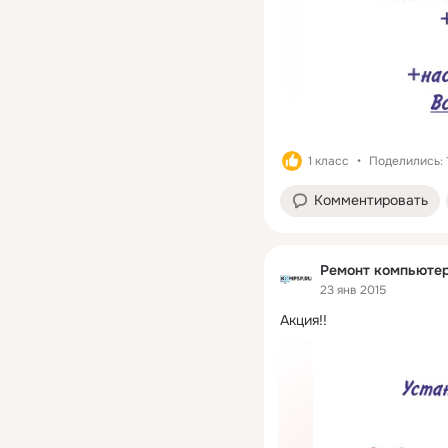
1 класс
Поделились: 
Комментировать
Ремонт компьютер
23 янв 2015
Акция!!