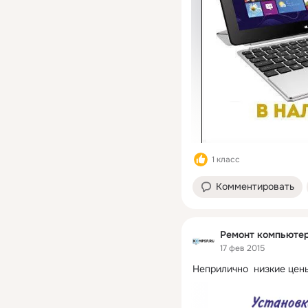
1 класс
Комментировать
Ремонт компьютер
17 фев 2015
Неприлично  низкие цены))