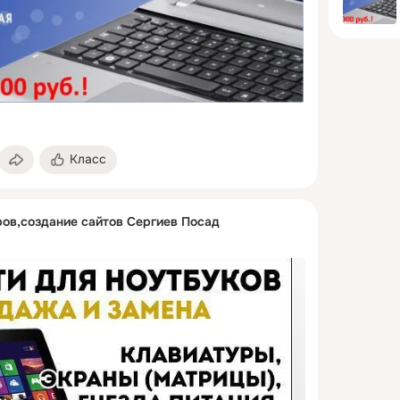
Класс
ов,создание сайтов Сергиев Посад