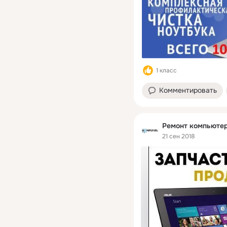
1 класс
Комментировать
Ремонт компьютер
21 сен 2018