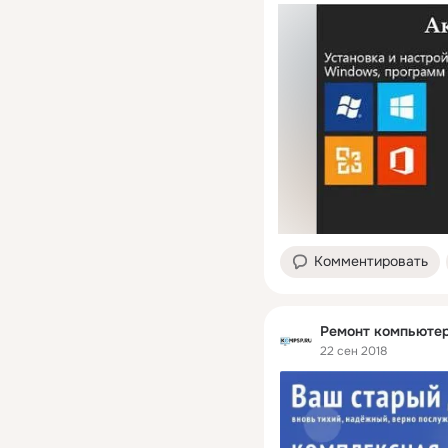
Комментировать
Ремонт компьютер
22 сен 2018