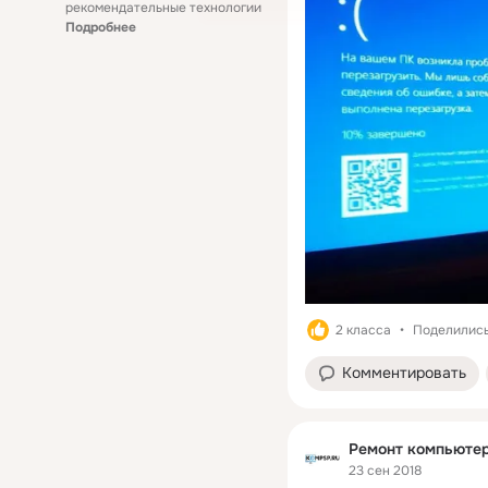
рекомендательные технологии
Подробнее
2 класса
Поделились
Комментировать
Ремонт компьютер
23 сен 2018