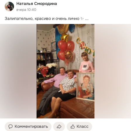
Наталья Смородина
вчера 10:40
Залипательно, красиво и очень лично ✨
 ...
Комментировать
Класс