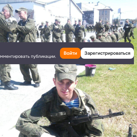
Войти
Зарегистрироваться
омментировать публикации.