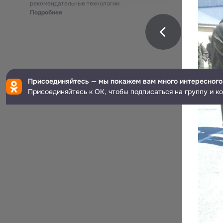
рекомендательные технологии
Подробнее
Присоединяйтесь — мы покажем вам много интересного
Присоединяйтесь к ОК, чтобы подписаться на группу и к