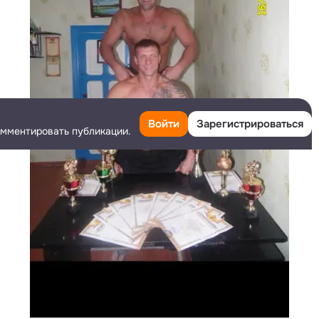
Войти
Зарегистрироваться
омментировать публикации.