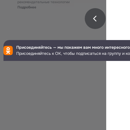
рекомендательные технологии
Подробнее
Присоединяйтесь — мы покажем вам много интересного
Присоединяйтесь к ОК, чтобы подписаться на группу и к