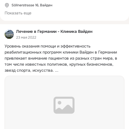
Söllnerstrasse 16, Вайден
Показать еще
Лечение в Германии - Клиника Вайден
23 мая 2022
Уровень оказания помощи и эффективность 
реабилитационных программ клиники Вайден в Германии 
привлекает внимание пациентов из разных стран мира, в 
том числе известных политиков, крупных бизнесменов, 
звезд спорта, искусства.
 ...