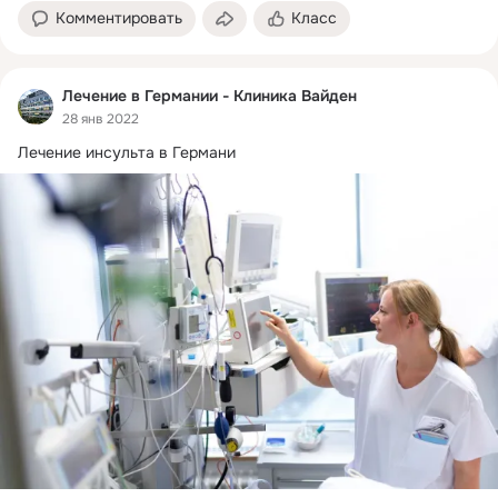
Комментировать
Класс
Лечение в Германии - Клиника Вайден
28 янв 2022
Лечение инсульта в Германи