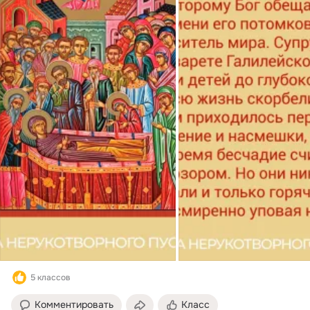
5 классов
Комментировать
Класс