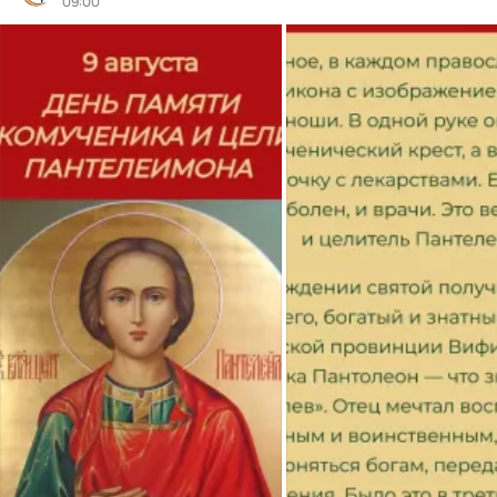
09:00