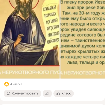
4 класса
Комментировать
Класс