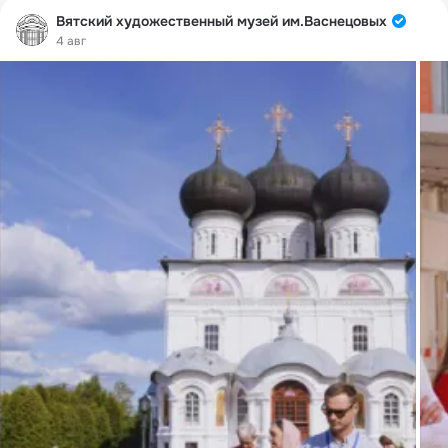
Вятский художественный музей им.Васнецовых
4 авг