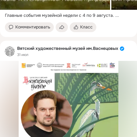
Главные события музейной недели с 4 по 9 августа.
 ...
Комментировать
Класс
Вятский художественный музей им.Васнецовых
31 июл