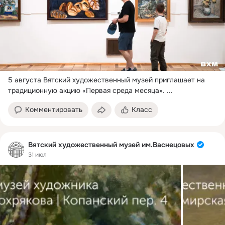
5 августа Вятский художественный музей приглашает на 
традиционную акцию «Первая среда месяца».
 ...
Комментировать
Класс
Вятский художественный музей им.Васнецовых
31 июл