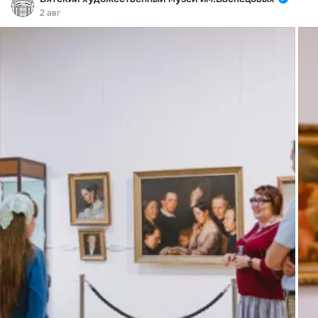
2 авг