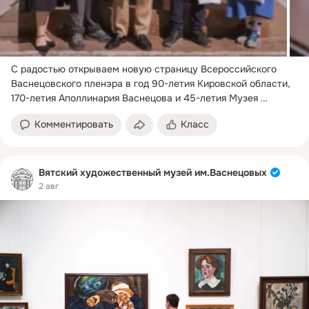
С радостью открываем новую страницу Всероссийского 
Васнецовского пленэра в год 90-летия Кировской области, 
170-летия Аполлинария Васнецова и 45-летия Музея 
художников В.
 ...
Комментировать
Класс
Вятский художественный музей им.Васнецовых
2 авг