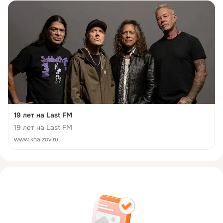
19 лет на Last FM
19 лет на Last FM
www.khalzov.ru