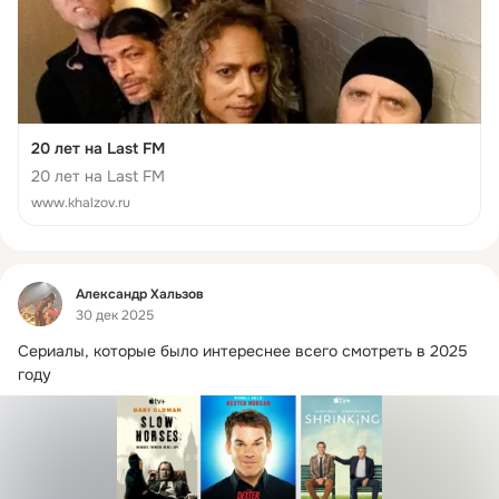
20 лет на Last FM
20 лет на Last FM
www.khalzov.ru
Фид
Александр Хальзов
30 дек 2025
Сериалы, которые было интереснее всего смотреть в 2025 
году