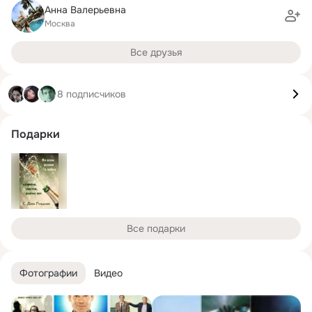
Анна Валерьевна
Москва
Все друзья
8 подписчиков
Подарки
Все подарки
Фотографии
Видео