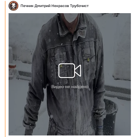
Печник Дмитрий Некрасов Трубочист
Видео не найдено