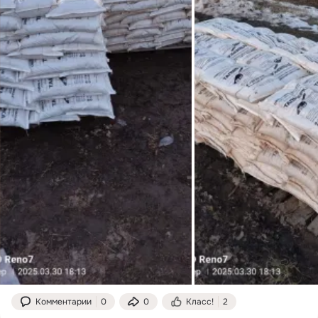
Комментарии
0
0
Класс!
2