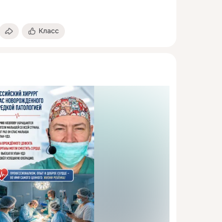
Класс