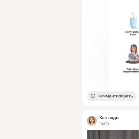
Комментировать
Как надо
10:00