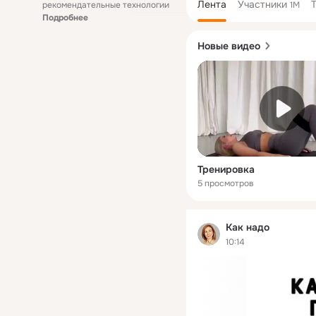
Лента
Участники
рекомендательные технологии
1M
Подробнее
Новые видео
Тренировка
5 просмотров
Как надо
10:14