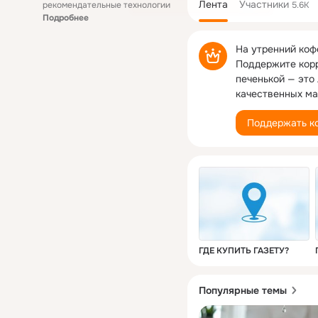
Лента
Участники
рекомендательные технологии
5.6K
Подробнее
На утренний коф
Поддержите корр
печенькой — это
качественных ма
Поддержать к
ГДЕ КУПИТЬ ГАЗЕТУ?
Популярные темы