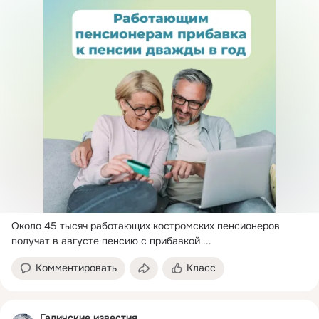
Около 45 тысяч работающих костромских пенсионеров 
получат в августе пенсию с прибавкой
 ...
Комментировать
Класс
Галичские известия