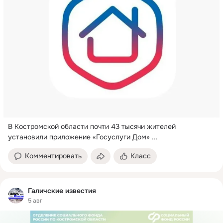
В Костромской области почти 43 тысячи жителей 
установили приложение «Госуслуги Дом»
 ...
Комментировать
Класс
Галичские известия
5 авг