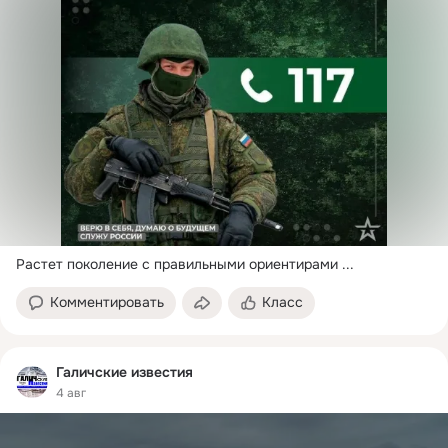
Растет поколение с правильными ориентирами
 ...
Комментировать
Класс
Галичские известия
4 авг