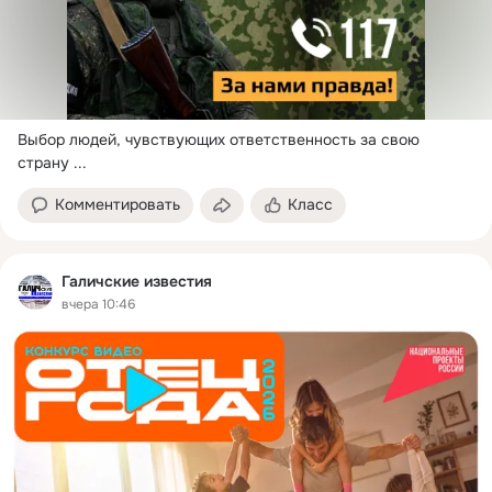
Выбор людей, чувствующих ответственность за свою 
страну
 ...
Комментировать
Класс
Галичские известия
вчера 10:46