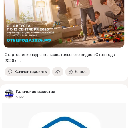
Стартовал конкурс пользовательского видео «Отец года – 
2026»
 ...
Комментировать
Класс
Галичские известия
5 авг