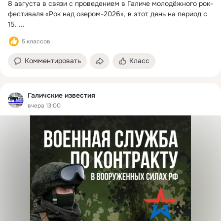
8 августа в связи с проведением в Галиче молодёжного рок-
фестиваля «Рок над озером-2026», в этот день на период с 
15.
 ...
5 классов
Комментировать
Класс
Галичские известия
вчера 13:00