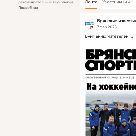
Лента
Участники
рекомендательные технологии
4.4K
Подробнее
Брянские извести
7 фев 2023
Вниманию читателей!
 ...