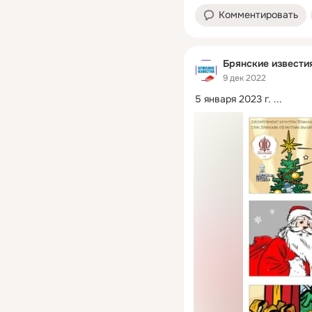
Комментировать
Брянские извести
9 дек 2022
5 января 2023 г.
 ...