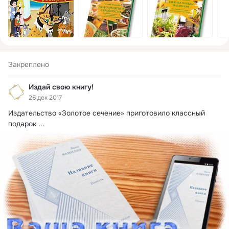
Закреплено
Издай свою книгу!
26 дек 2017
Издательство «Золотое сечение» приготовило классный 
подарок
 ...