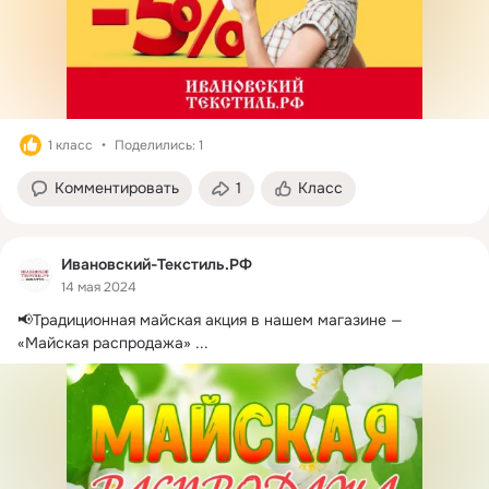
1 класс
Поделились: 1
Комментировать
1
Класс
Ивановский-Текстиль.РФ
14 мая 2024
📢Традиционная майская акция в нашем магазине — 
«Майская распродажа»
 ...