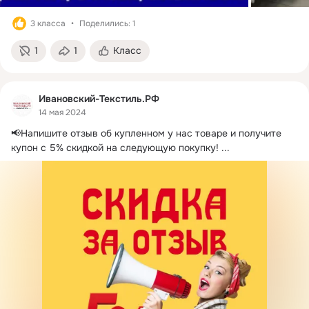
3 класса
Поделились: 1
1
1
Класс
Ивановский-Текстиль.РФ
14 мая 2024
📢Напишите отзыв об купленном у нас товаре и получите 
купон с 5% скидкой на следующую покупку!
 ...