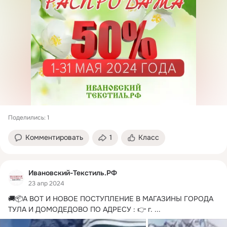
Поделились: 1
Комментировать
1
Класс
Ивановский-Текстиль.РФ
23 апр 2024
🚚📦А ВОТ И НОВОЕ ПОСТУПЛЕНИЕ В МАГАЗИНЫ ГОРОДА 
ТУЛА И ДОМОДЕДОВО ПО АДРЕСУ : 👉 г.
 ...