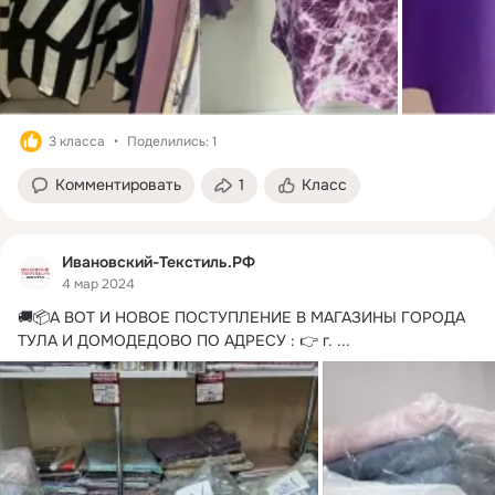
3 класса
Поделились: 1
Комментировать
1
Класс
Ивановский-Текстиль.РФ
4 мар 2024
🚚📦А ВОТ И НОВОЕ ПОСТУПЛЕНИЕ В МАГАЗИНЫ ГОРОДА 
ТУЛА И ДОМОДЕДОВО ПО АДРЕСУ : 👉 г.
 ...