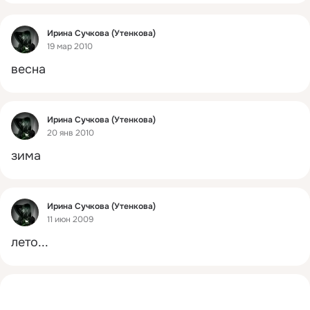
Фид
Ирина Сучкова (Утенкова)
19 мар 2010
весна
Фид
Ирина Сучкова (Утенкова)
20 янв 2010
зима
Фид
Ирина Сучкова (Утенкова)
11 июн 2009
лето...