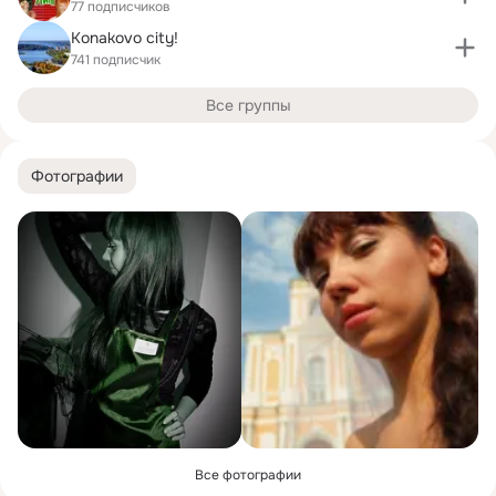
77 подписчиков
Konakovo city!
741 подписчик
Все группы
Фотографии
Все фотографии