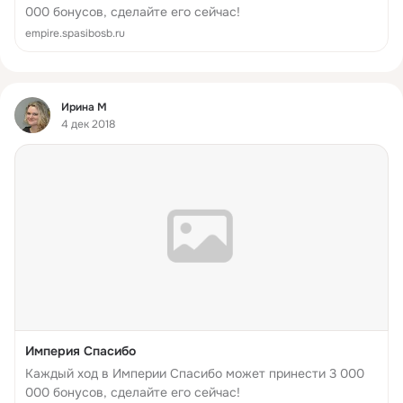
000 бонусов, сделайте его сейчас!
empire.spasibosb.ru
Фид
Ирина М
4 дек 2018
Империя Спасибо
Каждый ход в Империи Спасибо может принести 3 000
000 бонусов, сделайте его сейчас!