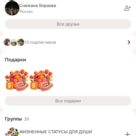
Снежана Борзова
Москва
Все друзья
13 подписчиков
Подарки
Все подарки
Группы
39
ЖИЗНЕННЫЕ СТАТУСЫ ДЛЯ ДУШИ