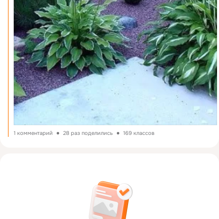
1 комментарий
28 раз поделились
169 классов