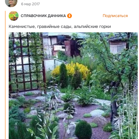
6 мар 2017
Подписаться
СПРАВОЧНИК ДАЧНИКА
Каменистые, гравийные сады, альпийские горки