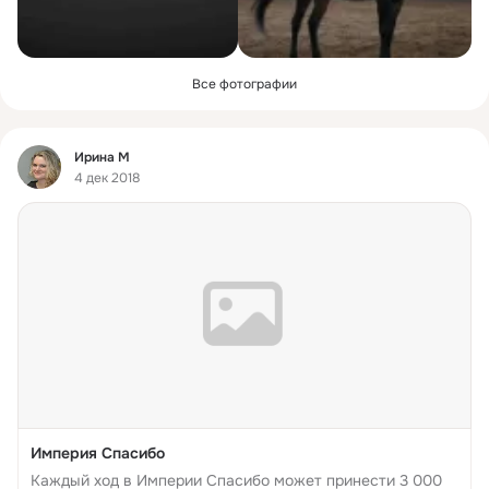
Все фотографии
Фид
Ирина М
4 дек 2018
Империя Спасибо
Каждый ход в Империи Спасибо может принести 3 000