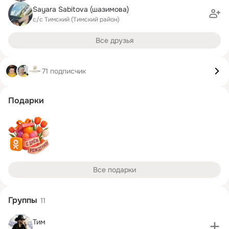
Sayara Sabitova (шазимова)
с/с Тимский (Тимский район)
Все друзья
71 подписчик
Подарки
Все подарки
Группы
11
Тим