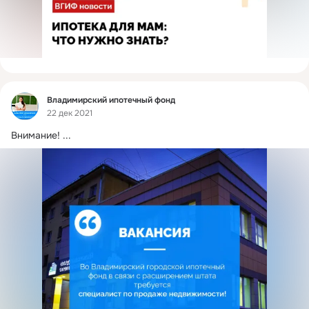
Фид
Владимирский ипотечный фонд
22 дек 2021
Внимание!
 ...