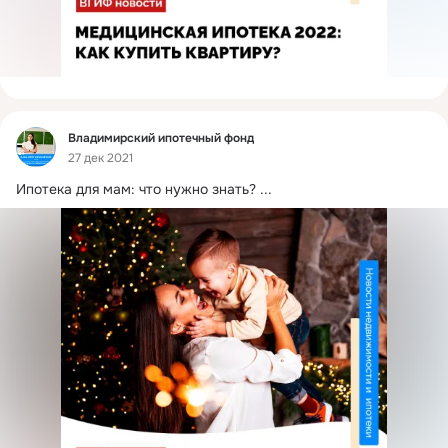
Фид
Владимирский ипотечный фонд
27 дек 2021
Ипотека для мам: что нужно знать?
 ...