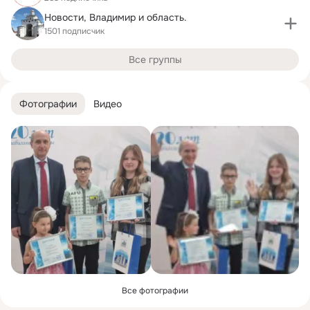
Новости, Владимир и область.
1501 подписчик
Все группы
Фотографии
Видео
Все фотографии