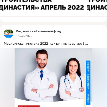
Фид
Владимирский ипотечный фонд
17 мар 2022
Медицинская ипотека 2022: как купить квартиру?
 ...