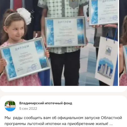
Фид
Владимирский ипотечный фонд
5 сен 2022
Мы  рады сообщить вам об официальном запуске Областной 
программы льготной ипотеки на приобретение жилья!
 ...