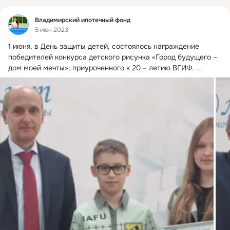
Фид
Владимирский ипотечный фонд
5 июн 2023
1 июня, в День защиты детей, состоялось награждение 
победителей конкурса детского рисунка «Город будущего – 
дом моей мечты», приуроченного к 20 – летию ВГИФ.
 ...