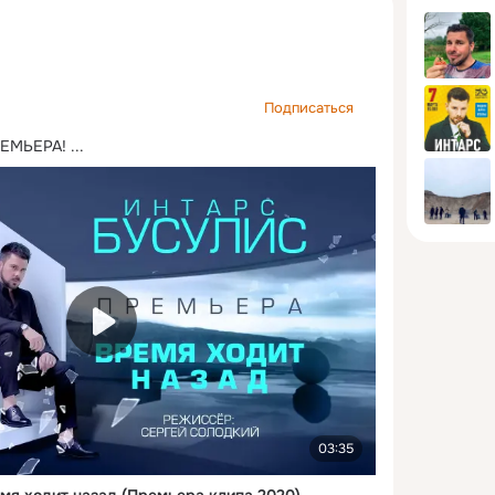
Подписаться
ЕМЬЕРА!
 ...
03:35