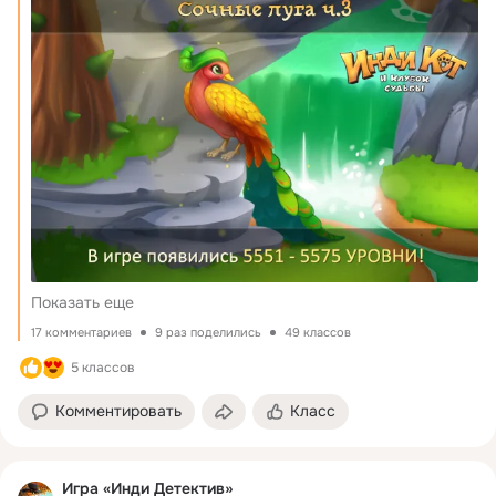
Показать еще
17 комментариев
9 раз поделились
49 классов
5 классов
Комментировать
Класс
Игра «Инди Детектив»