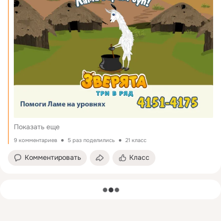
Показать еще
9 комментариев
5 раз поделились
21 класс
Комментировать
Класс
загрузка