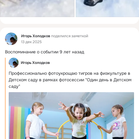
Фид
Игорь Холодков
поделился заметкой
13 дек 2025
Воспоминание о событии 9 лет назад
Игорь Холодков
Профессионально фотоукрощаю тигров на физкультуре в 
Детском саду в рамках фотосессии "Один день в Детском 
саду"