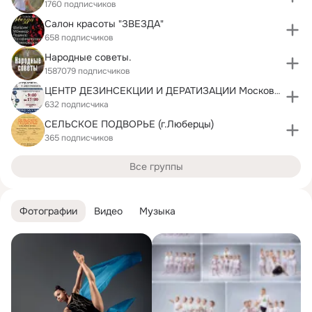
1760 подписчиков
Салон красоты "ЗВЕЗДА"
658 подписчиков
Народные советы.
1587079 подписчиков
ЦЕНТР ДЕЗИНСЕКЦИИ И ДЕРАТИЗАЦИИ Московской области
632 подписчика
СЕЛЬСКОЕ ПОДВОРЬЕ (г.Люберцы)
365 подписчиков
Все группы
Фотографии
Видео
Музыка