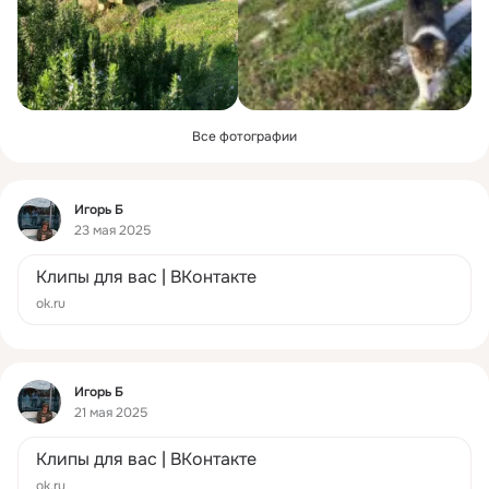
Все фотографии
Фид
Игорь Б
23 мая 2025
Клипы для вас | ВКонтакте
ok.ru
Фид
Игорь Б
21 мая 2025
Клипы для вас | ВКонтакте
ok.ru