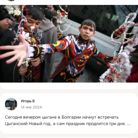
Фид
Игорь Б
14 янв 2024
Сегодня вечером цыгане в Болгарии начнут встречать 
Цыганский Новый год, а сам праздник продлится три дня.
 ...