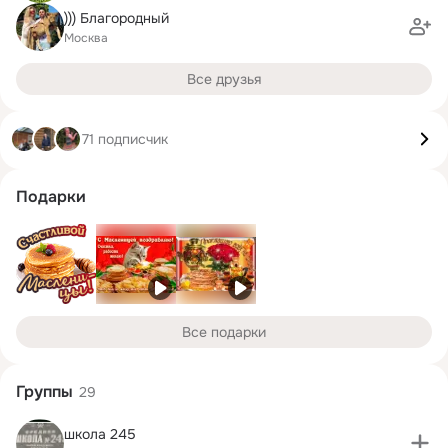
))) Благородный
Москва
Все друзья
71 подписчик
Подарки
Все подарки
Группы
29
школа 245