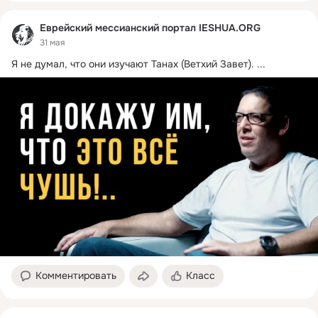
Еврейский мессианский портал IESHUA.ORG
31 мая
Я не думал, что они изучают Танах (Ветхий Завет).
 ...
Комментировать
Класс