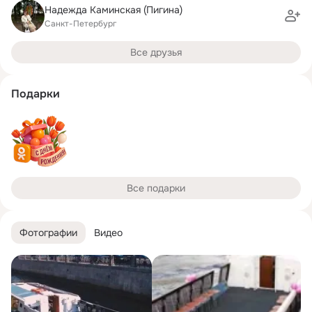
Надежда Каминская (Пигина)
Санкт-Петербург
Все друзья
Подарки
Все подарки
Фотографии
Видео