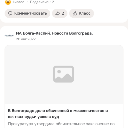
1 класс
Поделились: 2
Комментировать
2
Класс
ИА Волга-Каспий. Новости Волгограда.
20 авг 2022
В Волгограде дело обвиненной в мошенничестве и
взятках судьи ушло в суд
Прокуратура утвердила обвинительное заключение по