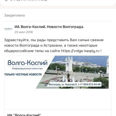
Закреплено
ИА Волга-Каспий. Новости Волгограда.
20 июл 2018
Здравствуйте, мы рады представить Вам самые свежие 
новости Волгограда и Астрахани, а также некоторые 
общероссийские темы на сайте
https://volga-kaspiy.ru !
ИА "Волга-Каспий"