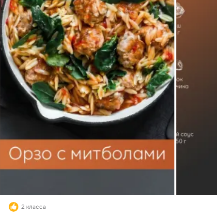
2 класса