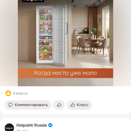
3 класса
Комментировать
Класс
Hotpoint Russia