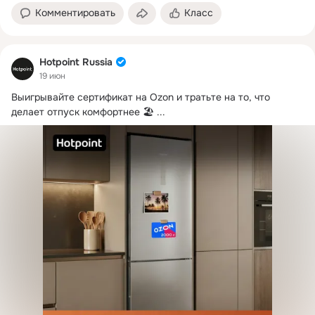
Комментировать
Класс
Hotpoint Russia
19 июн
Выигрывайте сертификат на Ozon и тратьте на то, что 
делает отпуск комфортнее 🏖
 ...