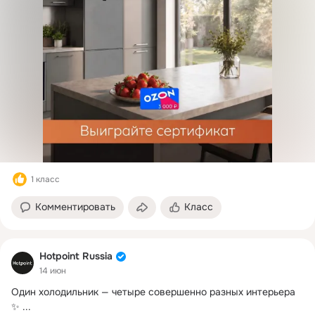
1 класс
Комментировать
Класс
Hotpoint Russia
14 июн
Один холодильник — четыре совершенно разных интерьера 
✨
 ...