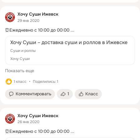
Хочу Суши Ижевск
29 янв 2020
⏰Ежедневно с 10:00 до 00:00
 ...
Хочу Суши – доставка суши и роллов в Ижевске
Суши и роллы
Хочу Суши
Показать еще
1 класс
Поделились: 1
Комментировать
1
Класс
Хочу Суши Ижевск
26 янв 2020
⏰Ежедневно с 10:00 до 00:00
 ...