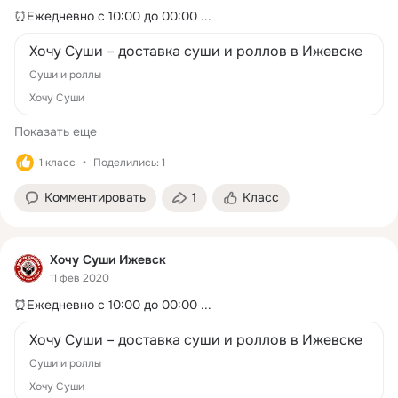
⏰Ежедневно с 10:00 до 00:00
 ...
Хочу Суши – доставка суши и роллов в Ижевске
Суши и роллы
Хочу Суши
Показать еще
1 класс
Поделились: 1
Комментировать
1
Класс
Хочу Суши Ижевск
11 фев 2020
⏰Ежедневно с 10:00 до 00:00
 ...
Хочу Суши – доставка суши и роллов в Ижевске
Суши и роллы
Хочу Суши