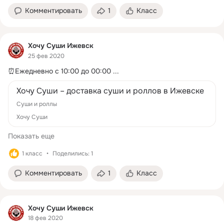
Комментировать
1
Класс
Хочу Суши Ижевск
25 фев 2020
⏰Ежедневно с 10:00 до 00:00
 ...
Хочу Суши – доставка суши и роллов в Ижевске
Суши и роллы
Хочу Суши
Показать еще
1 класс
Поделились: 1
Комментировать
1
Класс
Хочу Суши Ижевск
18 фев 2020