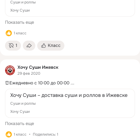
Суши и роллы
Хочу Суши
Показать еще
1 класс
1
Класс
Хочу Суши Ижевск
29 фев 2020
⏰Ежедневно с 10:00 до 00:00
 ...
Хочу Суши – доставка суши и роллов в Ижевске
Суши и роллы
Хочу Суши
Показать еще
1 класс
Поделились: 1