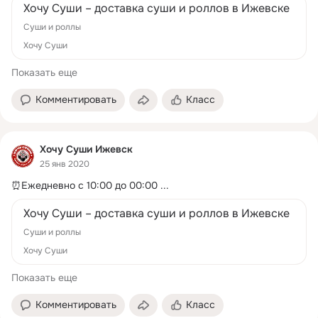
Хочу Суши – доставка суши и роллов в Ижевске
Суши и роллы
Хочу Суши
Показать еще
Комментировать
Класс
Хочу Суши Ижевск
25 янв 2020
⏰Ежедневно с 10:00 до 00:00
 ...
Хочу Суши – доставка суши и роллов в Ижевске
Суши и роллы
Хочу Суши
Показать еще
Комментировать
Класс