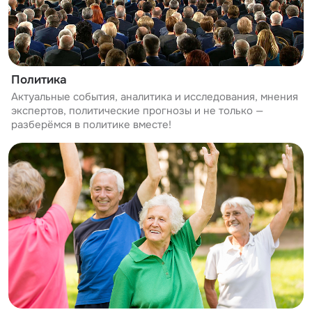
Политика
Актуальные события, аналитика и исследования, мнения
экспертов, политические прогнозы и не только —
разберёмся в политике вместе!