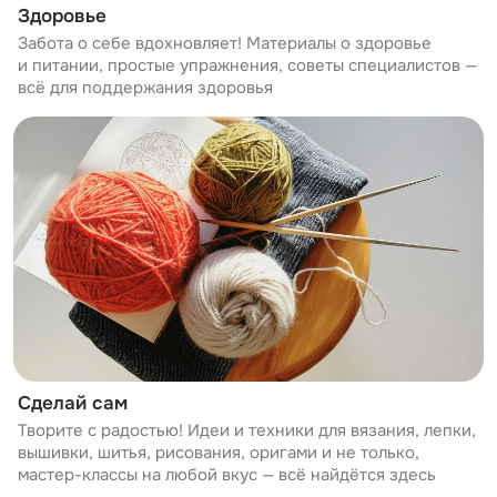
Здоровье
Забота о себе вдохновляет! Материалы о здоровье
и питании, простые упражнения, советы специалистов —
всё для поддержания здоровья
Сделай сам
Творите с радостью! Идеи и техники для вязания, лепки,
вышивки, шитья, рисования, оригами и не только,
мастер-классы на любой вкус — всё найдётся здесь