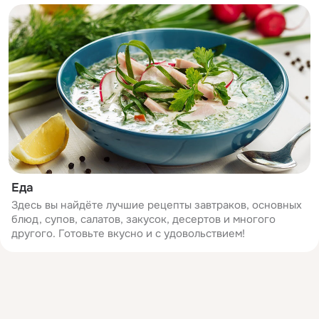
Еда
Здесь вы найдёте лучшие рецепты завтраков, основных
блюд, супов, салатов, закусок, десертов и многого
другого. Готовьте вкусно и с удовольствием!