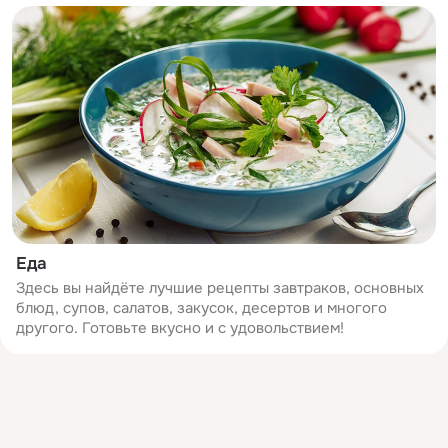
Еда
Здесь вы найдёте лучшие рецепты завтраков, основных
блюд, супов, салатов, закусок, десертов и многого
другого. Готовьте вкусно и с удовольствием!