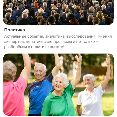
Политика
Актуальные события, аналитика и исследования, мнения
экспертов, политические прогнозы и не только —
разберёмся в политике вместе!