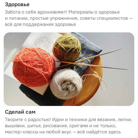
Здоровье
Забота о себе вдохновляет! Материалы о здоровье
и питании, простые упражнения, советы специалистов —
всё для поддержания здоровья
Сделай сам
Творите с радостью! Идеи и техники для вязания, лепки,
вышивки, шитья, рисования, оригами и не только,
мастер-классы на любой вкус — всё найдётся здесь