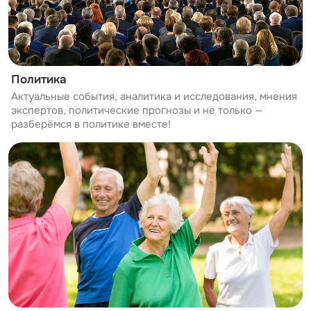
Политика
Актуальные события, аналитика и исследования, мнения
экспертов, политические прогнозы и не только —
разберёмся в политике вместе!