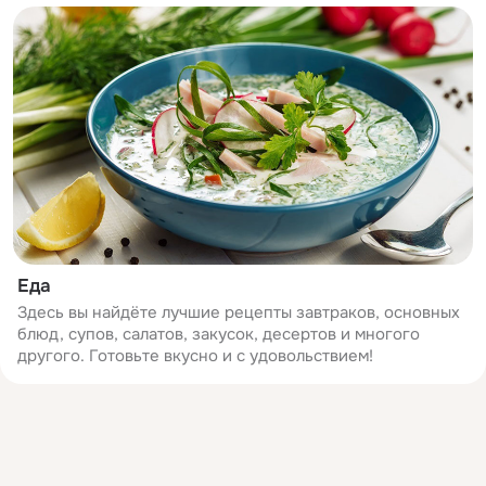
Еда
Здесь вы найдёте лучшие рецепты завтраков, основных
блюд, супов, салатов, закусок, десертов и многого
другого. Готовьте вкусно и с удовольствием!