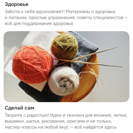
Здоровье
Забота о себе вдохновляет! Материалы о здоровье
и питании, простые упражнения, советы специалистов —
всё для поддержания здоровья
Сделай сам
Творите с радостью! Идеи и техники для вязания, лепки,
вышивки, шитья, рисования, оригами и не только,
мастер-классы на любой вкус — всё найдётся здесь