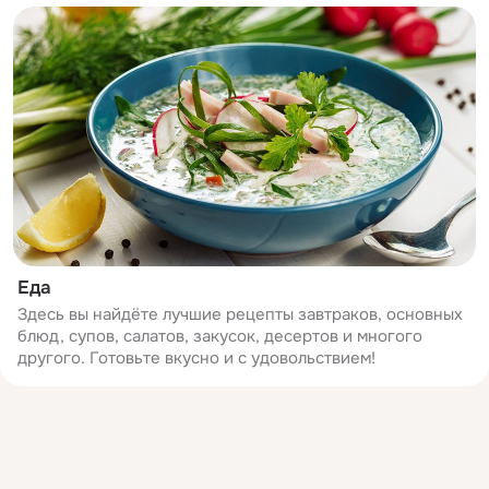
Еда
Здесь вы найдёте лучшие рецепты завтраков, основных
блюд, супов, салатов, закусок, десертов и многого
другого. Готовьте вкусно и с удовольствием!