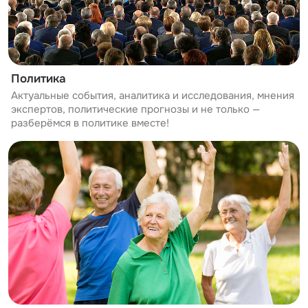
Политика
Актуальные события, аналитика и исследования, мнения
экспертов, политические прогнозы и не только —
разберёмся в политике вместе!